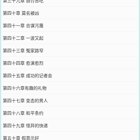
第三十九章 自讨苦吃
第四十章 莫名被凶
第四十一章 合谋污蔑
第四十二章 一波又起
第四十三章 冤家路窄
第四十四章 愈演愈烈
第四十五章 成功的记者会
第四十六章有趣的礼物
第四十七章 变态的男人
第四十八章 和平条约
第四十九章 怪异的快递
第五十章 假意示好