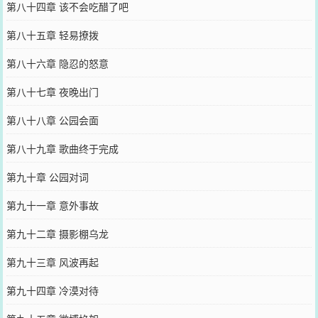
第八十四章 该不会吃醋了吧
第八十五章 轻易撩拨
第八十六章 隐忍的怒意
第八十七章 夜晚出门
第八十八章 公园会面
第八十九章 歌曲终于完成
第九十章 公园对词
第九十一章 意外事故
第九十二章 摄影棚乌龙
第九十三章 风波再起
第九十四章 冷漠对待