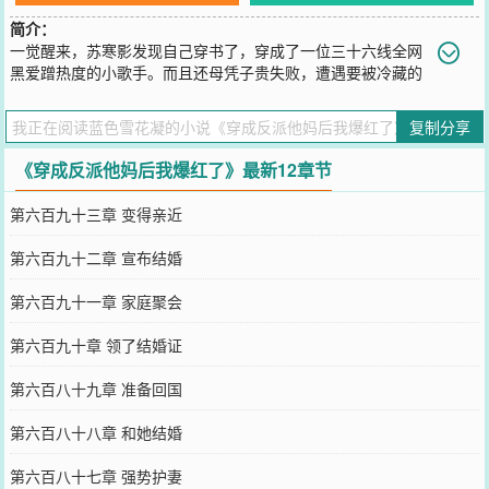
简介：
一觉醒来，苏寒影发现自己穿书了，穿成了一位三十六线全网
黑爱蹭热度的小歌手。而且还母凭子贵失败，遭遇要被冷藏的
危机。作为拿到过数届格莱美奖的苏寒影，表示这都不是事。有实力
在哪都吃的开！然后网民们呆眼了，这是什么宝藏......歌手，爱了爱
复制分享
了。在一片真香中，就连之前的大佬都伸出了橄榄枝。苏寒影呵呵，
“你谁，我们很熟吗？”“就是，不要跟我抢妈咪！”某大佬，这就是传说
《穿成反派他妈后我爆红了》最新12章节
中的追妻火葬场？【展开】【收起】
您要是觉得《
穿成反派他妈后我爆红了
》还不错的话请不要忘记向您
第六百九十三章 变得亲近
QQ群和微博微信里的朋友推荐哦！
第六百九十二章 宣布结婚
第六百九十一章 家庭聚会
第六百九十章 领了结婚证
第六百八十九章 准备回国
第六百八十八章 和她结婚
第六百八十七章 强势护妻