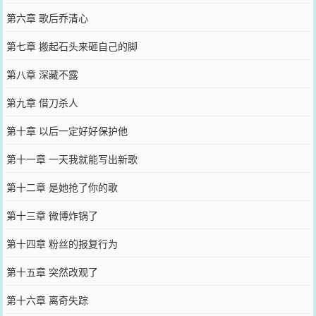
第六章 歌后乔清心
第七章 搬起石头来砸自己的脚
第八章 深藏不露
第九章 借刀杀人
第十章 以后一定好好保护他
第十一章 一天我就能写出新歌
第十二章 是她抢了你的歌
第十三章 微博炸锅了
第十四章 粉丝的报复行为
第十五章 突然改观了
第十六章 离奇失踪