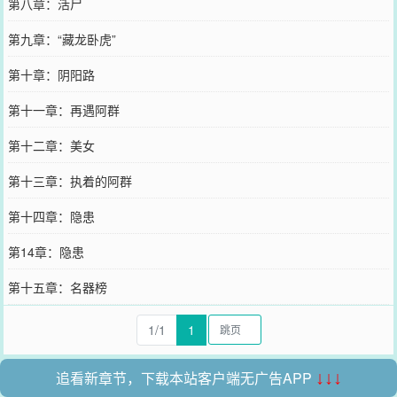
第八章：活尸
第九章：“藏龙卧虎”
第十章：阴阳路
第十一章：再遇阿群
第十二章：美女
第十三章：执着的阿群
第十四章：隐患
第14章：隐患
第十五章：名器榜
1/1
1
追看新章节，下载本站客户端无广告APP
↓↓↓