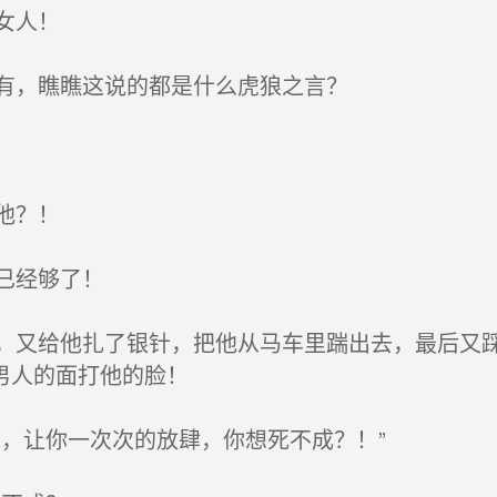
女人！
有，瞧瞧这说的都是什么虎狼之言？
他？！
已经够了！
又给他扎了银针，把他从马车里踹出去，最后又踩
男人的面打他的脸！
，让你一次次的放肆，你想死不成？！”