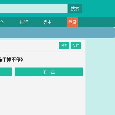
搜索
其他
排行
完本
登录
换手
关灯
马甲掉不停》
下一章