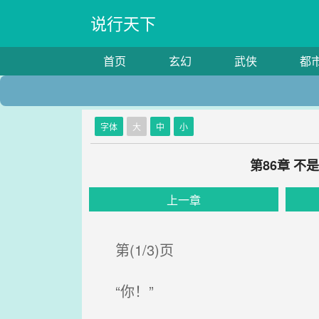
说行天下
首页
玄幻
武侠
都
字体
大
中
小
第86章 
上一章
第(1/3)页
“你！”