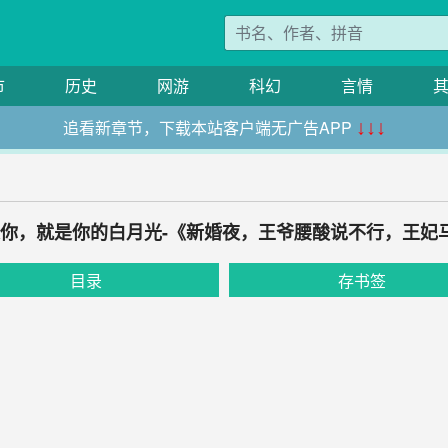
市
历史
网游
科幻
言情
追看新章节，下载本站客户端无广告APP
↓↓↓
不是你，就是你的白月光-《新婚夜，王爷腰酸说不行，王妃
目录
存书签