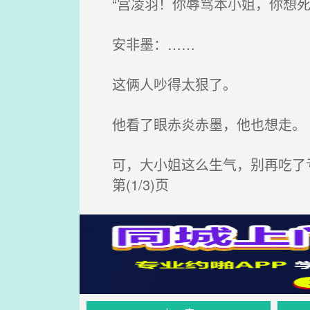
“宫凌羽！你辱骂本小姐，你想死
安非墨：……
这俩人吵得太狠了。
他看了眼赤炎赤墨，他也想走。
可，大小姐这么生气，别再吃了
第(1/3)页