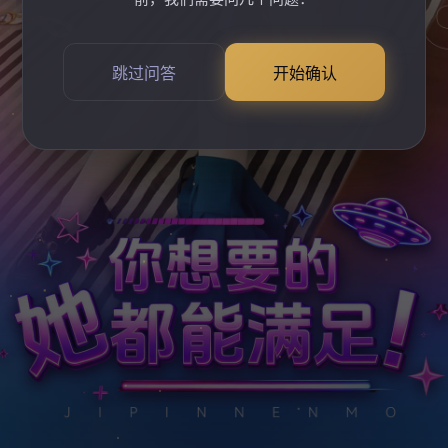
跳过问答
开始确认