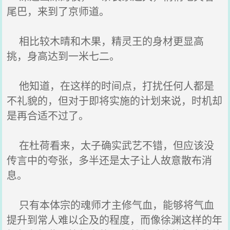
尾巴，来到了京师道。
相比较木晴和木果，精灵王的身材更显高
挑，身高达到一米七二。
他知道，在这样的时间点，打扰任何人都是
不礼貌的，但对于即将实施的计划来说，时机却
是再合适不过了。
在杜荷看来，太子确实武艺不错，但应该没
传言中的夸张，多半还是太子让人故意散布消
息。
只有本体宗的魂师才主修气血，能够将气血
提升到常人难以企及的程度，而像徐渊这样的年