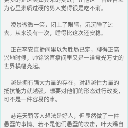
为心里素质过硬的男人觉得很是吃不消。
凌景微微一笑，闭上了眼睛，沉沉睡了过
去。从来没有一次，睡得比这次还安稳。
正在李安直播间里以为胜局已定，聊得正高
兴地时候，帅铭铭直播间里又是一道霞光万丈的
世界横幅亮起。
越是拥有强大力量的存在，对超越性力量的
抵抗能力就越强，想要对他们的形态进行改变，
可不是一件容易的事。
赫连天骄等人想法是好人，但显然做了一件
愚蠢的事情。若不是他们愚蠢的攻击，叶天赐自