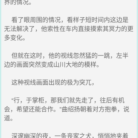
界的情况。
看了眼周围的情况，看样子短时间内这边是
无法解决了，他索性在车内直接摸索其冥力的更
多变化。
但就在这时，他的视线忽然猛的一跳，左半
边的画面突然变成山川大地的模样。
这种视线画面出现的极为突兀，
“行，于掌柜，那我们就先走了，往后有机
会，希望还能合作。”曲绍扬朝着对方抱拳，说
道。
深邃幽深的夜，一条丧家之犬，悄悄地夹着