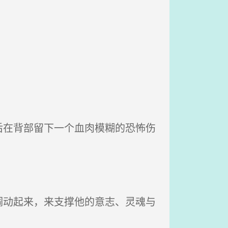
在背部留下一个血肉模糊的恐怖伤
动起来，来支撑他的意志、灵魂与