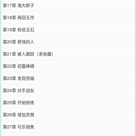
第17章 海大胖子
第18章 再回玉市
第19章 检验玉石
第20章 奇怪的人
第21章 被人跟踪（求收藏）
第22章 初露峥嵘
第23章 发现倪端
第24章 对手战友
第25章 开始修炼
第26章 增加灵根
第27章 可乐销售