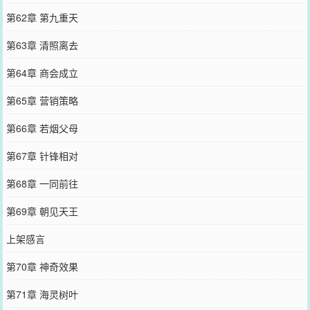
第62章 第九重天
第63章 清照离去
第64章 商会成立
第65章 营销策略
第66章 若烟父母
第67章 针锋相对
第68章 一同前往
第69章 朝见天王
上架感言
第70章 神奇效果
第71章 海灵树叶