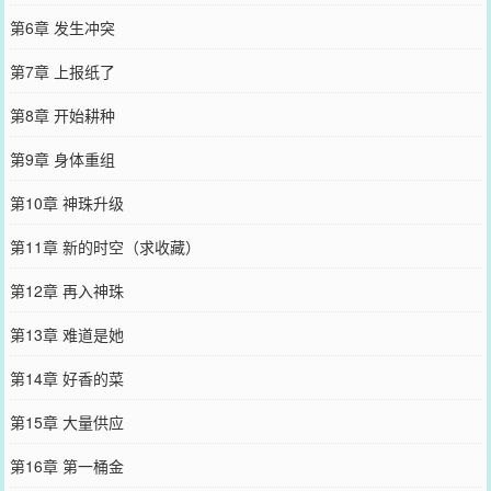
第6章 发生冲突
第7章 上报纸了
第8章 开始耕种
第9章 身体重组
第10章 神珠升级
第11章 新的时空（求收藏）
第12章 再入神珠
第13章 难道是她
第14章 好香的菜
第15章 大量供应
第16章 第一桶金