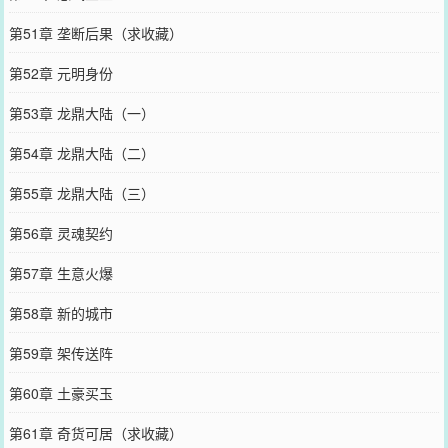
第51章 垄断后果（求收藏）
第52章 元明身份
第53章 龙鼎大陆（一）
第54章 龙鼎大陆（二）
第55章 龙鼎大陆（三）
第56章 灵魂契约
第57章 生意火爆
第58章 新的城市
第59章 架传送阵
第60章 土豪买玉
第61章 奇货可居（求收藏）