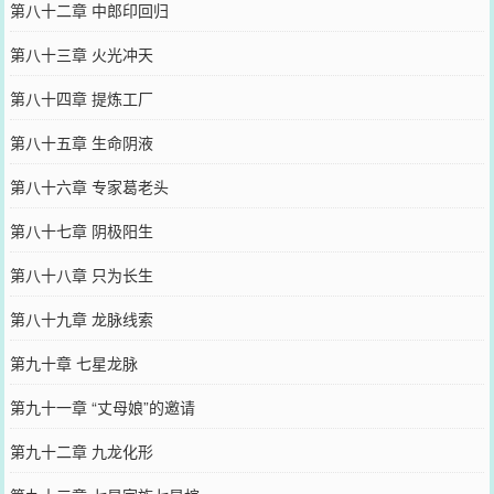
第八十二章 中郎印回归
第八十三章 火光冲天
第八十四章 提炼工厂
第八十五章 生命阴液
第八十六章 专家葛老头
第八十七章 阴极阳生
第八十八章 只为长生
第八十九章 龙脉线索
第九十章 七星龙脉
第九十一章 “丈母娘”的邀请
第九十二章 九龙化形