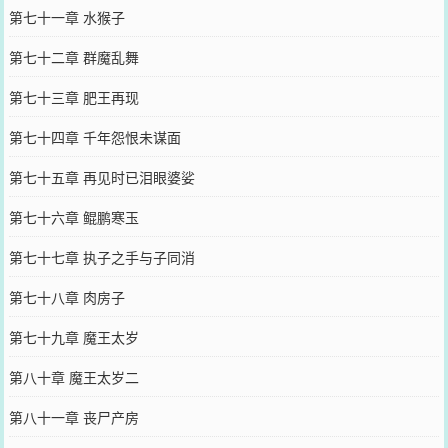
第七十一章 水猴子
第七十二章 群魔乱舞
第七十三章 肥王再现
第七十四章 千年怨恨未谋面
第七十五章 再见时已泪眼婆娑
第七十六章 鲲鹏寒玉
第七十七章 执子之手与子同消
第七十八章 肉房子
第七十九章 魔王太岁
第八十章 魔王太岁二
第八十一章 丧尸产房