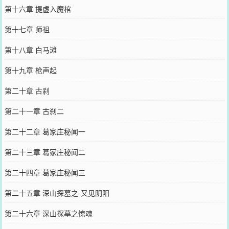
第十六章 提虚入魔棺
第十七章 师祖
第十八章 白马滩
第十九章 枪声起
第二十章 古刹
第二十一章 古刹二
第二十二章 葛家庄秘闻一
第二十三章 葛家庄秘闻二
第二十四章 葛家庄秘闻三
第二十五章 深山探墓之-又见阴阳
第二十六章 深山探墓之惊魂