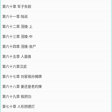
第六十章 军子失踪
第六十一章 陆巡
第六十二章 茂陵-上
第六十三章 茂陵-中
第六十四章 茂陵-丧尸
第六十五章 人面兽
第六十六章汉武
第六十七章 刘家祖孙摊牌
第六十八章 姜还是老的辣
第六十九章 极阴功
第七十章 人形阴德灯