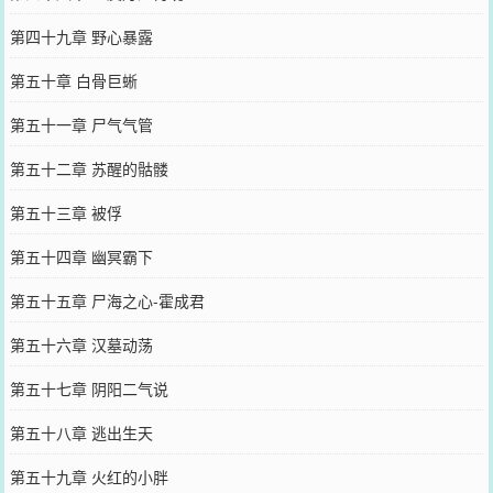
第四十九章 野心暴露
第五十章 白骨巨蜥
第五十一章 尸气气管
第五十二章 苏醒的骷髅
第五十三章 被俘
第五十四章 幽冥霸下
第五十五章 尸海之心-霍成君
第五十六章 汉墓动荡
第五十七章 阴阳二气说
第五十八章 逃出生天
第五十九章 火红的小胖