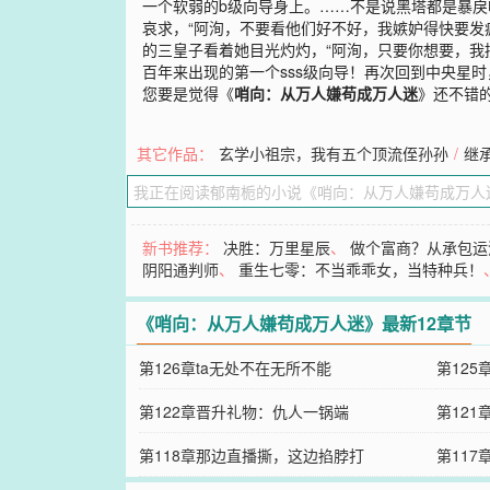
一个软弱的b级向导身上。……不是说黑塔都是暴戾
哀求，“阿洵，不要看他们好不好，我嫉妒得快要发
的三皇子看着她目光灼灼，“阿洵，只要你想要，我
百年来出现的第一个sss级向导！再次回到中央星
您要是觉得《
哨向：从万人嫌苟成万人迷
》还不错
其它作品：
玄学小祖宗，我有五个顶流侄孙孙
/
继
新书推荐：
决胜：万里星辰
、
做个富商？从承包运
阴阳通判师
、
重生七零：不当乖乖女，当特种兵！
《哨向：从万人嫌苟成万人迷》最新12章节
第126章ta无处不在无所不能
第12
第122章晋升礼物：仇人一锅端
第12
第118章那边直播撕，这边掐脖打
第11