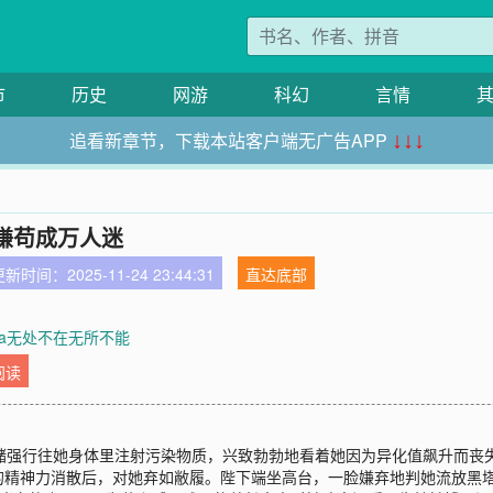
市
历史
网游
科幻
言情
追看新章节，下载本站客户端无广告APP
↓↓↓
嫌苟成万人迷
新时间：2025-11-24 23:44:31
直达底部
章ta无处不在无所不能
阅读
王储强行往她身体里注射污染物质，兴致勃勃地看着她因为异化值飙升而丧
的精神力消散后，对她弃如敝履。陛下端坐高台，一脸嫌弃地判她流放黑