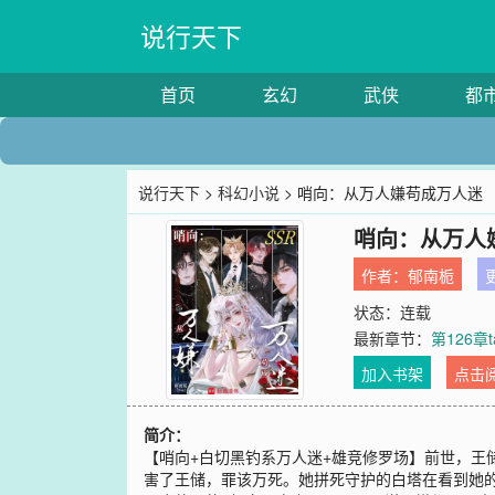
说行天下
首页
玄幻
武侠
都
说行天下
>
科幻小说
> 哨向：从万人嫌苟成万人迷
哨向：从万人
作者：
郁南栀
更
状态：连载
最新章节：
第126
加入书架
点击
简介：
【哨向+白切黑钓系万人迷+雄竞修罗场】前世，
害了王储，罪该万死。她拼死守护的白塔在看到她