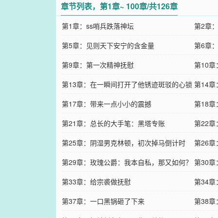
章节列表，第1章~ 100章/共126章
第1章：ss哨兵跌落神坛
第2章
第5章：见则天下安宁的含金量
第6章
第9章：第一次精神抚慰
第10
第13章：在一瞬间打开了他锈迹斑驳的心锁
第14
第17章：带来一点小小的震撼
第18
第21章：总长的大手笔：黑塔专账
第22
第25章：阴湿男克林顿，初次掉马倒计时
第26
第29章：玫瑰公爵：我本自私，那又如何？
你。
第30
第33章：给宗裘做抚慰
第34
第37章：一口黑锅砸了下来
第38