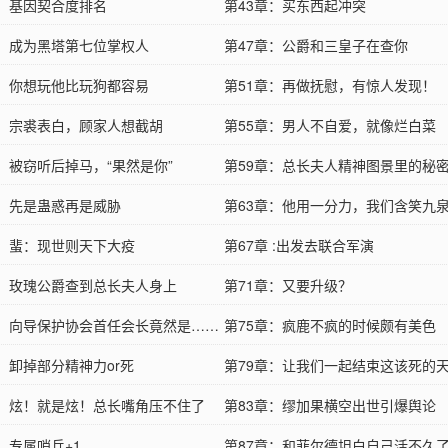
章：基因契合度排名
第43章：买东西起冲突
章：成为黑塔第七位掌权人
第47章：公爵和三皇子在查你
章：你想玩他比玩狗都容易
第51章：再做抚慰，有惊人发现！
章：宗裘表白，顾家人想截胡
第55章：男人不自爱，就像烂白菜
章：被窃听后掉马，“果然是你”
第59章：总长夫人精神图景里的秘
章：先是蛊惑再是威胁
第63章：他用一分力，我们含笑九
章：蜚：现世则天下大疫
第67章 :出发去联合军演
章：玫瑰公爵查到总长夫人身上
第71章：又要升级？
章：向导保护协会首任会长竟然是……
第75章：疯鹿不疯的时候颇有美色
章：卸掉部分精神力or死
第79章：让我们一起结束这该死的
章：炫！就是炫！总长嘴角压不住了
第83章：缪加果横空出世引爆舆论
：专属哨兵+1
第87章：和菲尔德坦白自己活不久