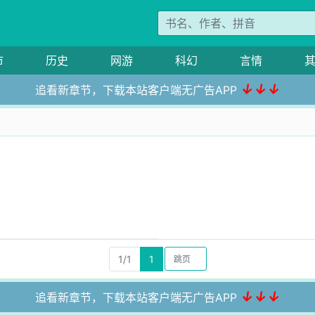
市
历史
网游
科幻
言情
↓↓↓
追看新章节，下载本站客户端无广告APP
1/1
1
↓↓↓
追看新章节，下载本站客户端无广告APP