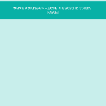
本站所有收录的内容均来自互联网，如有侵权我们将尽快删除。
网站地图