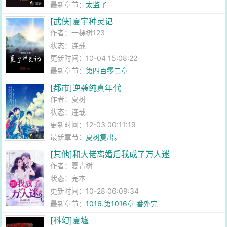
最新章节：
太监了
[武侠]夏宇种灵记
作者：
一棵树123
状态：连载
更新时间：10-04 15:08:22
最新章节：
第四百零二章
[都市]逆袭纯真年代
作者：
夏树
状态：连载
更新时间：12-03 00:11:19
最新章节：
夏树复出。
[其他]和大佬离婚后我成了万人迷
作者：
夏青树
状态：完本
更新时间：10-28 06:09:34
最新章节：
1016.第1016章 番外完
[科幻]夏墟