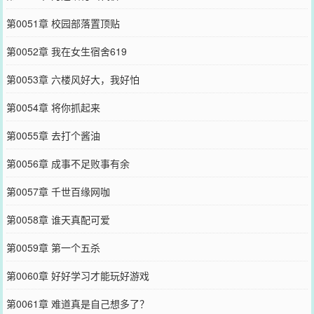
第0051章 校园部落置顶贴
第0052章 我在女生宿舍619
第0053章 六楼风好大，我好怕
第0054章 将你抓起来
第0055章 去打个酱油
第0056章 成事不足败事有余
第0057章 千世百缘网咖
第0058章 谁天真配可爱
第0059章 第一个五杀
第0060章 好好学习才能玩好游戏
第0061章 难道真是自己想多了？