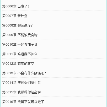
第0006章 出事了！
第0007章 新计划
第0008章 假装高冷？
第0009章 不能浪费食物
第0010章 一起参加军训
第0011章 难道我不帅么
第0012章 态度的转变
第0013章 不会有什么阴谋吧？
第0014章 照顾你们家生意
第0015章 我觉得你超甜喔
第0016章 钱留下就可以走了