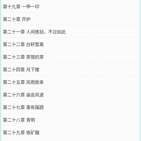
第十九章 一甲一印
第二十章 开炉
第二十一章 人间炼狱，不过如此
第二十二章 白轩暂离
第二十三章 茶馆的茶
第二十四章 月下楼
第二十五章 风雨欲来
第二十六章 庙会风波
第二十七章 事有蹊跷
第二十八章 青明
第二十九章 铁矿髓