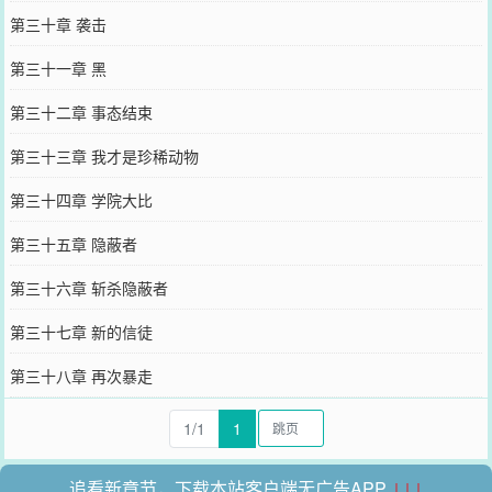
第三十章 袭击
第三十一章 黑
第三十二章 事态结束
第三十三章 我才是珍稀动物
第三十四章 学院大比
第三十五章 隐蔽者
第三十六章 斩杀隐蔽者
第三十七章 新的信徒
第三十八章 再次暴走
1/1
1
追看新章节，下载本站客户端无广告APP
↓↓↓