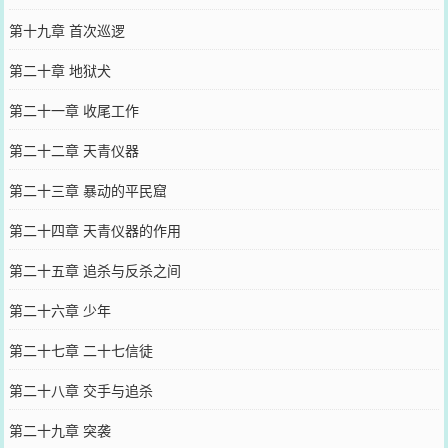
第十九章 首次巡逻
第二十章 地狱犬
第二十一章 收尾工作
第二十二章 天青仪器
第二十三章 暴动的平民窟
第二十四章 天青仪器的作用
第二十五章 追杀与反杀之间
第二十六章 少年
第二十七章 二十七信徒
第二十八章 交手与追杀
第二十九章 突袭