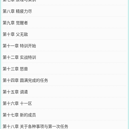
第八章 精疲力尽
第九章 觉醒者
第十章 父无敌
第十一章 特训开始
第十二章 实战特训
第十三章 怒兽
第十四章 圆满完成的任务
第十五章 调遣
第十六章 十一区
第十七章 新的成员
第十八章 关于各种事项与第一次任务