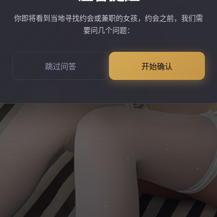
你即将看到当地寻找约会或兼职的女孩，约会之前，我们需
要问几个问题：
跳过问答
开始确认