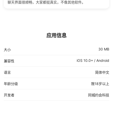
聊天界面很顺畅，大家都挺真实，不像其他软件。
应用信息
30 MB
大小
iOS 10.0+ / Android
兼容性
语言
简体中文
年龄分级
限18岁以上
开发者
同城约会科技