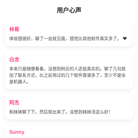
用户心声
林哥
体验感很好，聊了一会就见面，感觉比其他软件真实多了。 ❤️
白龙
本来只是随便看看，没想到附近的人还挺真实的。聊了几句就
加了联系方式，比之前用过的几个软件靠谱多了，至少不是全
是机器人。
阿杰
和妹妹聊了下，然后就出来了。没想到妹妹活这么好！
Sunny