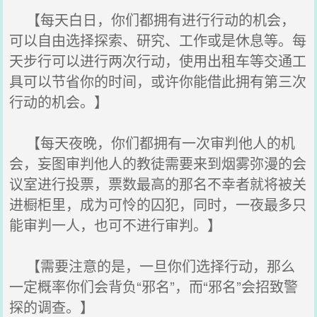
【每天白日，你们都拥有进行行动的机会，
可以自由选择探索、研究、工作或是休息等。每
天步行可以进行两次行动，使用出租车等交通工
具可以节省你的时间，或许你能借此拥有第三次
行动的机会。】
【每天夜晚，你们都拥有一次审判他人的机
会，妄图审判他人的教徒需要来到烟雾弥漫的会
议室进行投票，票数最高的那名不幸者就将被关
进橱柜里，成为可怜的囚犯，同时，一夜最多只
能审判一人，也可不进行审判。】
【需要注意的是，一旦你们选择行动，那么
一定概率你们会背负“邪名”，而“邪名”会招致警
探的调查。】