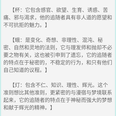
【杯：它包含感官、欲望、生育、诱惑、苦
痛、邪与渴求，他的追随者具有非人道的愿望和
不可抗拒的魅力。】
【蛾：是变化、奇想、非理性、混沌、秘
密、自然和灵地的法则，它与理发师和抛却不必
要之物有关，这也被引申到了遗忘，它的追随者
的特点在于秘密的，不稳定的行为，和只有他们
自己知道的议程。】
【灯：包含不仁、知识、理性、辉光。这个
准则想比其他准则，更紧密的与漫宿与梦境联系
起来，它的追随者的特点在于神秘而强大的梦想
和献于辉光的精神。】