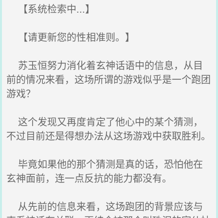
【系统检索中...】
【请更新您的性相准则。】
苏玉恒努力消化着玄神话语中的信息，从目
前的情况来看，这场所谓的游戏似乎是一个跑团
游戏？
这个发现又再度肯定了他心中的某个猜测，
不过目前还是得想办法从这场游戏中获取胜利。
毕竟如果他的那个猜测是真的话，恐怕他在
玄神面前，连一点反抗的能力都没有。
从先前的信息来看，这场跑团的背景应该与