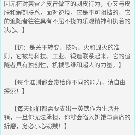
因赤杯对轰雷之皮曾做下的剥皮行为，心又与皮
肤和解剖联系，面对逆境，它是不可阻挡的，它
的追随者往往具有不屈不挠的乐观精神和执着的
决心。】
【铸：是关于转变、技巧、火和毁灭的准
则，它被与科技、工业、锻造联系起来，它的追
随者具有独创性，机械思维和超人的力量。】
【每个准则都会带给你不同的能力，请自由
探索！】
【每天你们都需要支出一英镑作为生活开
销，一旦你无法承担，你就会陷入饥饿与病痛的
折磨，务必小心窃贼！】