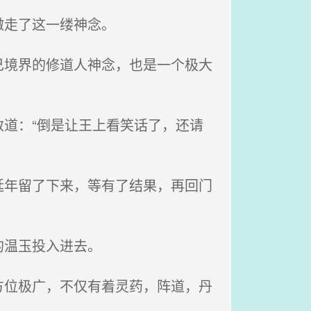
撤走了这一缕神念。
境界的修道人神念，也是一个极大
道：“倒是让王上看笑话了，还请
年留了下来，等有了结果，再回门
的温玉投入进去。
位极广，不仅有着灵药，阵道，丹