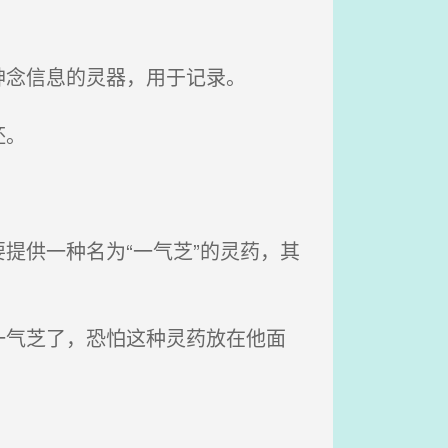
念信息的灵器，用于记录。
胚。
提供一种名为“一气芝”的灵药，其
气芝了，恐怕这种灵药放在他面