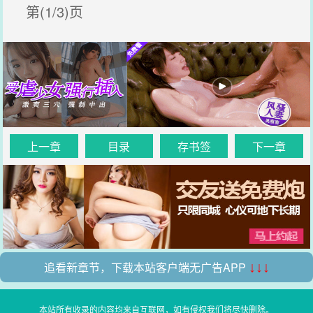
第(1/3)页
上一章
目录
存书签
下一章
追看新章节，下载本站客户端无广告APP
↓↓↓
本站所有收录的内容均来自互联网，如有侵权我们将尽快删除。