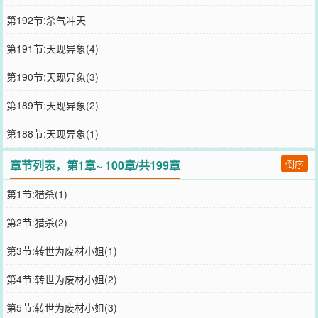
第192节:杀气冲天
第191节:天现异象(4)
第190节:天现异象(3)
第189节:天现异象(2)
第188节:天现异象(1)
章节列表，第1章~ 100章/共199章
倒序
第1节:猎杀(1)
第2节:猎杀(2)
第3节:转世为废材小姐(1)
第4节:转世为废材小姐(2)
第5节:转世为废材小姐(3)