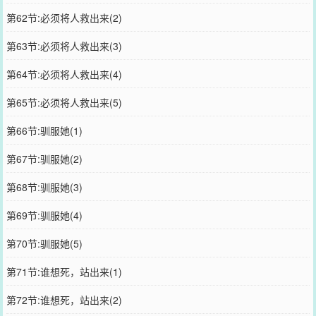
第62节:必须将人救出来(2)
第63节:必须将人救出来(3)
第64节:必须将人救出来(4)
第65节:必须将人救出来(5)
第66节:驯服她(1)
第67节:驯服她(2)
第68节:驯服她(3)
第69节:驯服她(4)
第70节:驯服她(5)
第71节:谁想死，站出来(1)
第72节:谁想死，站出来(2)