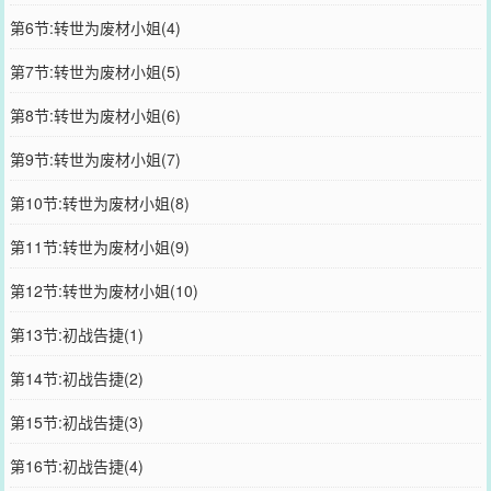
第6节:转世为废材小姐(4)
第7节:转世为废材小姐(5)
第8节:转世为废材小姐(6)
第9节:转世为废材小姐(7)
第10节:转世为废材小姐(8)
第11节:转世为废材小姐(9)
第12节:转世为废材小姐(10)
第13节:初战告捷(1)
第14节:初战告捷(2)
第15节:初战告捷(3)
第16节:初战告捷(4)