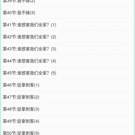
第39节:我不嫁(2)
第40节:我不嫁(3)
第41节:谁想害我们全家？(1)
第42节:谁想害我们全家？(2)
第43节:谁想害我们全家？(3)
第44节:谁想害我们全家？(4)
第45节:谁想害我们全家？(5)
第46节:捉拿刺客(1)
第47节:捉拿刺客(2)
第48节:捉拿刺客(3)
第49节:捉拿刺客(4)
第50节:捉拿刺客(5)