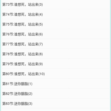
第73节:谁想死，站出来(3)
第74节:谁想死，站出来(4)
第75节:谁想死，站出来(5)
第76节:谁想死，站出来(6)
第77节:谁想死，站出来(7)
第78节:谁想死，站出来(8)
第79节:谁想死，站出来(9)
第80节:谁想死，站出来(10)
第81节:送你胭脂(1)
第82节:送你胭脂(2)
第83节:送你胭脂(3)