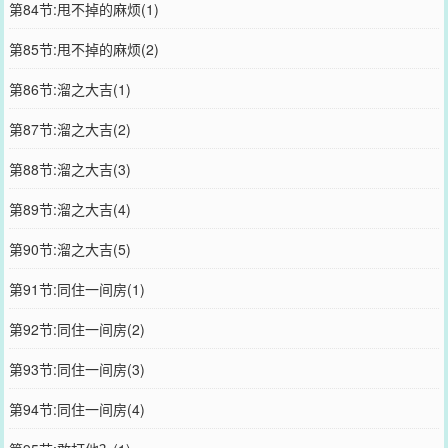
第84节:甩不掉的麻烦(1)
第85节:甩不掉的麻烦(2)
第86节:溜之大吉(1)
第87节:溜之大吉(2)
第88节:溜之大吉(3)
第89节:溜之大吉(4)
第90节:溜之大吉(5)
第91节:同住一间房(1)
第92节:同住一间房(2)
第93节:同住一间房(3)
第94节:同住一间房(4)