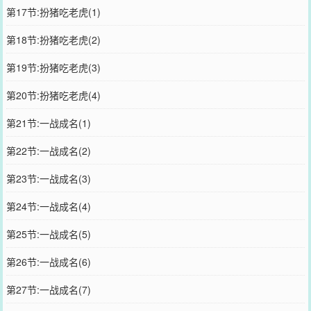
第17节:扮猪吃老虎(1)
第18节:扮猪吃老虎(2)
第19节:扮猪吃老虎(3)
第20节:扮猪吃老虎(4)
第21节:一战成名(1)
第22节:一战成名(2)
第23节:一战成名(3)
第24节:一战成名(4)
第25节:一战成名(5)
第26节:一战成名(6)
第27节:一战成名(7)