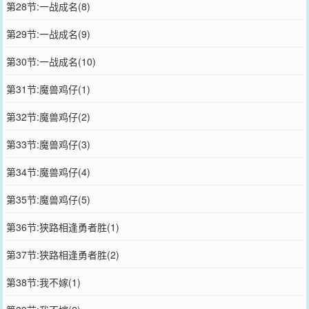
第28节:一战成名(8)
第29节:一战成名(9)
第30节:一战成名(10)
第31节:魔兽鸡仔(1)
第32节:魔兽鸡仔(2)
第33节:魔兽鸡仔(3)
第34节:魔兽鸡仔(4)
第35节:魔兽鸡仔(5)
第36节:狭路相逢勇者胜(1)
第37节:狭路相逢勇者胜(2)
第38节:我不嫁(1)