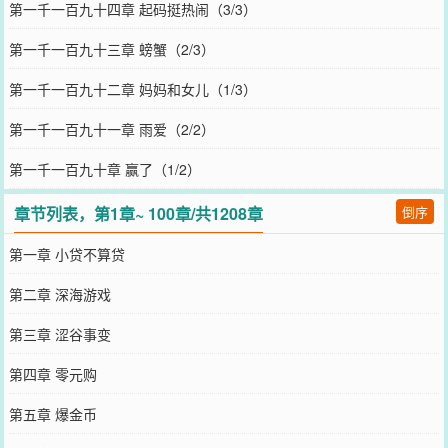
第一千一百九十四章 起码挺热闹（3/3）
第一千一百九十三章 螃蟹（2/3）
第一千一百九十二章 妈妈和女儿（1/3）
第一千一百九十一章 雨爱（2/2）
第一千一百九十章 赢了（1/2）
章节列表，第1章~ 100章/共1208章
倒序
第一章 小贷不算贷
第二章 深海游戏
第三章 涩谷事变
第四章 零元购
第五章 爆金币