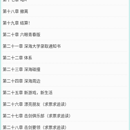
第十八章 撤离
第十九章 结算！
第二十章 六眼青春版
第二十一章 深海大学录取通知书
第二十二章 体系
第二十三章 深海碰撞
第二十四章 深海周边
第二十五章 新游戏，新生活
第二十六章 漂亮朋友（求票求追读）
第二十七章 击剑俱乐部（求票求追读）
第二十八章 击剑要领（求票求追读）