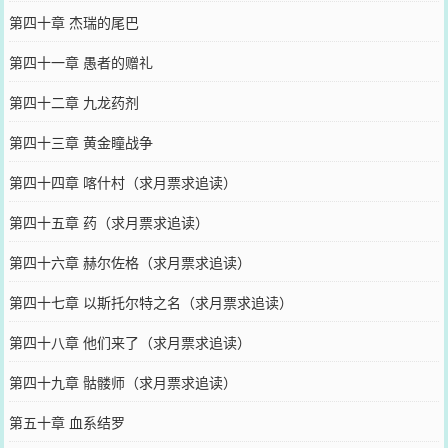
第四十章 杰瑞的尾巴
第四十一章 愚者的赠礼
第四十二章 九龙药剂
第四十三章 黄金瞳战争
第四十四章 喀什村（求月票求追读）
第四十五章 药（求月票求追读）
第四十六章 赫尔佐格（求月票求追读）
第四十七章 以斯托尔特之名（求月票求追读）
第四十八章 他们来了（求月票求追读）
第四十九章 骷髅师（求月票求追读）
第五十章 血系结罗