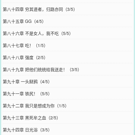
第八十四章 穷其道者，归路亦同（3/5）
第八十五章 GG（4/5）
第八十六章 不是女人，我不吃（5/5）
第八十七章 吃！（1/5）
第八十八章 强度（2/5）
第八十九章 把他们统统给我送走！（3/5）
第九十章 一头餸鸦（4/5）
第九十一章 铁尻！（5/5）
第九十二章 我只是想成为你（1/5）
第九十三章 黑死牟之血（2/5）
第九十四章 日光浴（3/5）