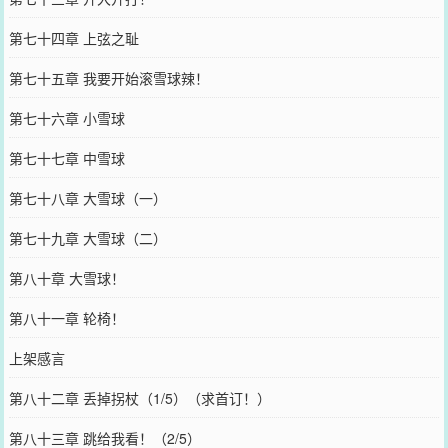
第七十四章 上弦之耻
第七十五章 我要开始滚雪球辣！
第七十六章 小雪球
第七十七章 中雪球
第七十八章 大雪球（一）
第七十九章 大雪球（二）
第八十章 大雪球！
第八十一章 轮椅！
上架感言
第八十二章 丢掉拐杖（1/5）（求首订！）
第八十三章 跳给我看！（2/5）