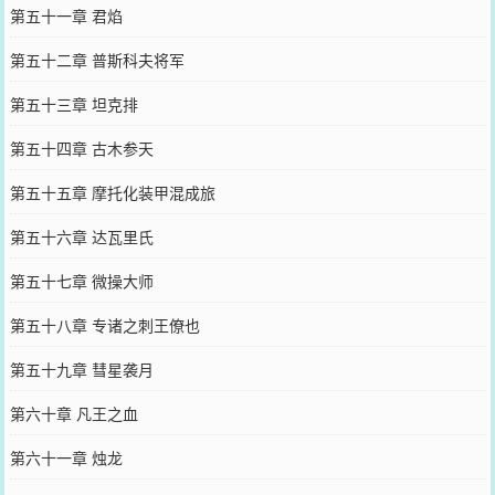
第五十一章 君焰
第五十二章 普斯科夫将军
第五十三章 坦克排
第五十四章 古木参天
第五十五章 摩托化装甲混成旅
第五十六章 达瓦里氏
第五十七章 微操大师
第五十八章 专诸之刺王僚也
第五十九章 彗星袭月
第六十章 凡王之血
第六十一章 烛龙