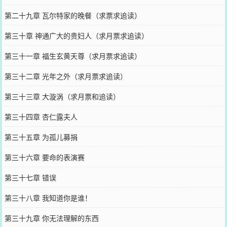
第二十九章 瓦尔特家的晚餐（求票求追读）
第三十章 神通广大的贵妇人（求月票求追读）
第三十一章 福生玄黄天尊（求月票求追读）
第三十二章 光年之外（求月票求追读）
第三十三章 大漩涡（求月票和追读）
第三十四章 杏仁露夫人
第三十五章 为孤儿募捐
第三十六章 要命的表演赛
第三十七章 错误
第三十八章 我知道你是谁！
第三十九章 你无法理解的东西