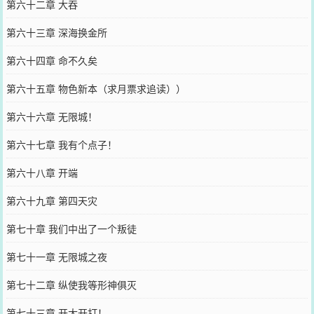
第六十二章 大吞
第六十三章 深海换金所
第六十四章 命不久矣
第六十五章 物色新本（求月票求追读））
第六十六章 无限城！
第六十七章 我有个点子！
第六十八章 开端
第六十九章 第四天灾
第七十章 我们中出了一个叛徒
第七十一章 无限城之夜
第七十二章 纵使我等形神俱灭
第七十三章 开大开打！